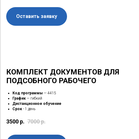
Оставить заявку
КОМПЛЕКТ ДОКУМЕНТОВ ДЛЯ
ПОДСОБНОГО РАБОЧЕГО
Код программы
— 4415
График
— гибкий
Дистанционное обучение
Срок
- 1 день
3500
р.
7000
р.