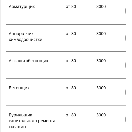
Арматурщик
от 80
3000
Аппаратчик
от 80
3000
химводоочистки
Асфальтобетонщик
от 80
3000
Бетонщик
от 80
3000
Бурильщик
от 80
3000
капитального ремонта
скважин