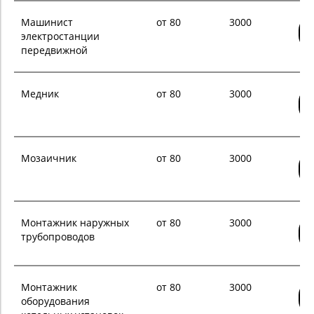
Машинист
от 80
3000
электростанции
передвижной
Медник
от 80
3000
Мозаичник
от 80
3000
Монтажник наружных
от 80
3000
трубопроводов
Монтажник
от 80
3000
оборудования