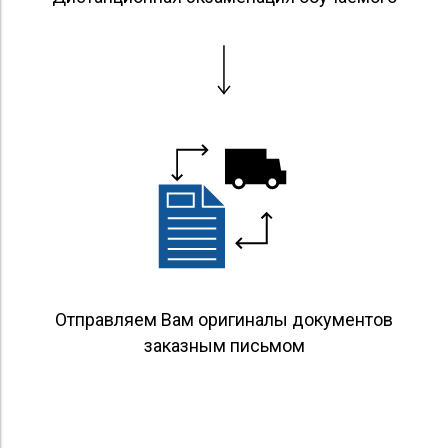
Отправляем Вам оригиналы документов
заказным письмом