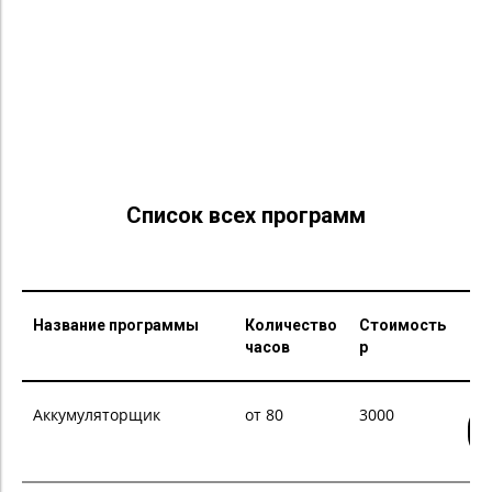
Список всех программ
Название программы
Количество
Стоимость
часов
р
Аккумуляторщик
от 80
3000