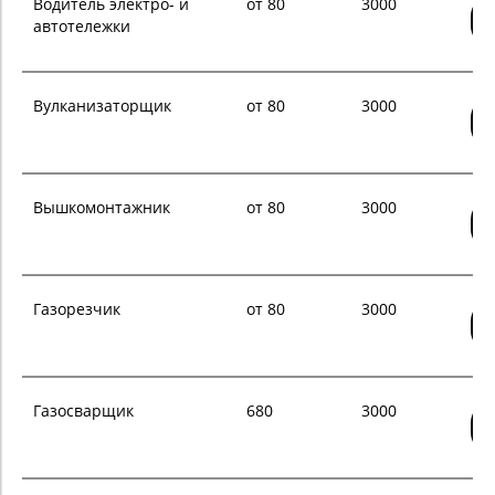
Водитель электро- и
от 80
3000
автотележки
Вулканизаторщик
от 80
3000
Вышкомонтажник
от 80
3000
Газорезчик
от 80
3000
Газосварщик
680
3000