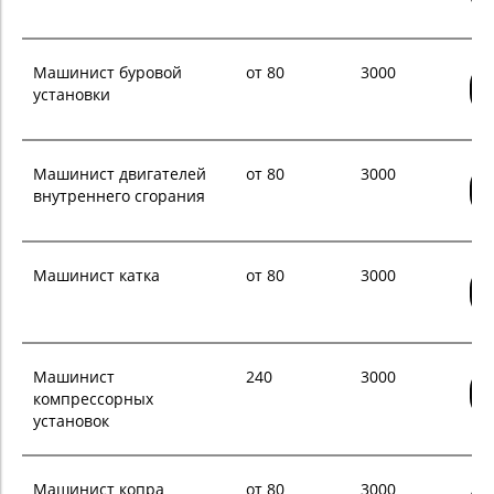
Машинист буровой
от 80
3000
установки
Машинист двигателей
от 80
3000
внутреннего сгорания
Машинист катка
от 80
3000
Машинист
240
3000
компрессорных
установок
Машинист копра
от 80
3000