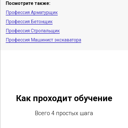
Посмотрите также:
Профессия Арматурщик
Профессия Бетонщик
Профессия Стропальщик
Профессия Машинист экскаватора
Как проходит обучение
Всего 4 простых шага