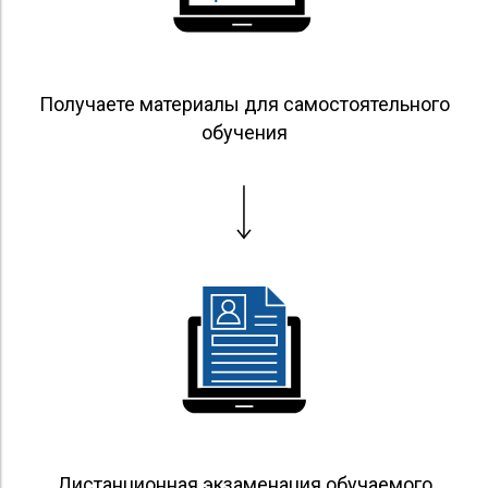
Получаете материалы для самостоятельного
обучения
Дистанционная экзаменация обучаемого