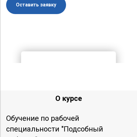
Оставить заявку
О курсе
Обучение по рабочей
специальности "Подсобный