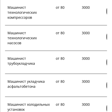
Машинист
от 80
3000
технологических
компрессоров
Машинист
от 80
3000
технологических
насосов
Машинист
от 80
3000
трубоукладчика
Машинист укладчика
от 80
3000
асфальтобетона
Машинист холодильных
от 80
3000
установок