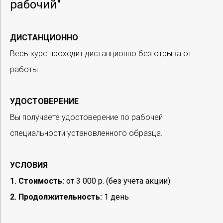
рабочий"
ДИСТАНЦИОННО
Весь курс проходит дистанционно без отрыва от
работы.
УДОСТОВЕРЕНИЕ
Вы получаете удостоверение по рабочей
специальности установленного образца.
УСЛОВИЯ
1. Стоимость:
от 3 000 р. (без учёта акции)
2. Продолжительность:
1 день