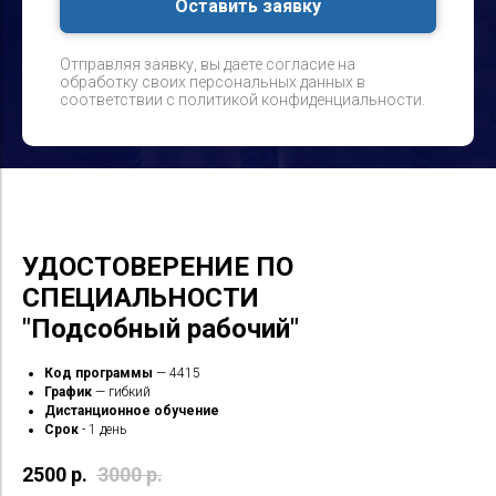
Оставить заявку
Отправляя заявку, вы даете согласие на
обработку своих персональных данных в
соответствии с политикой конфиденциальности.
УДОСТОВЕРЕНИЕ ПО
СПЕЦИАЛЬНОСТИ
"Подсобный рабочий"
Код программы
— 4415
График
— гибкий
Дистанционное обучение
Срок
- 1 день
2500
р.
3000
р.