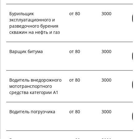
Бурильщик
от 80
3000
эксплуатационного и
разведочного бурения
скважин на нефть и газ
Варщик битума
от 80
3000
Водитель внедорожного
от 80
3000
мототранспортного
средства категории А1
Водитель погрузчика
от 80
3000