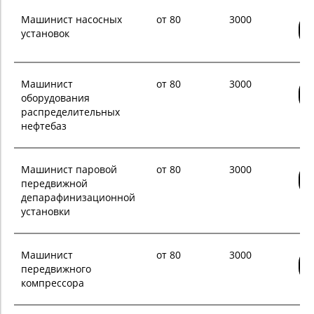
Машинист насосных
от 80
3000
установок
Машинист
от 80
3000
оборудования
распределительных
нефтебаз
Машинист паровой
от 80
3000
передвижной
депарафинизационной
установки
Машинист
от 80
3000
передвижного
компрессора