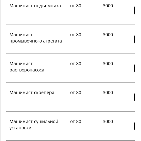
Машинист подъемника
от 80
3000
Машинист
от 80
3000
промывочного агрегата
Машинист
от 80
3000
растворонасоса
Машинист скрепера
от 80
3000
Машинист сушильной
от 80
3000
установки