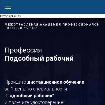
Error get alias
МЕЖОТРАСЛЕВАЯ АКАДЕМИЯ ПРОФЕССИОНАЛОВ
Лицензии №77424
Профессия
Подсобный рабочий
Пройдите
дистанционное обучение
за 1 день по специальности
"Подсобный рабочий
"
и получите удостоверение!