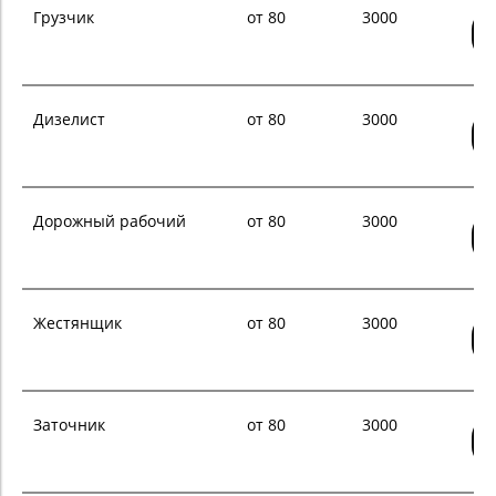
Грузчик
от 80
3000
Дизелист
от 80
3000
Дорожный рабочий
от 80
3000
Жестянщик
от 80
3000
Заточник
от 80
3000