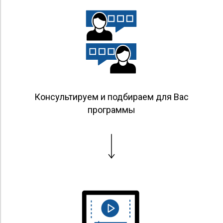
Консультируем и подбираем для Вас
программы