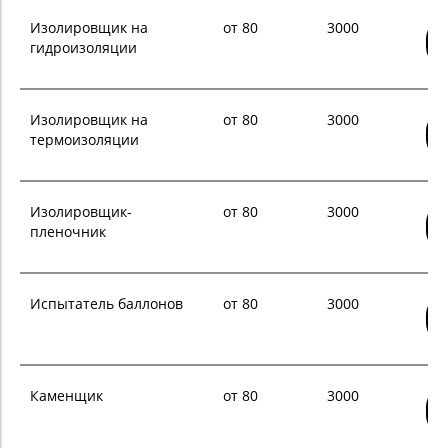
Изолировщик на
от 80
3000
гидроизоляции
Изолировщик на
от 80
3000
термоизоляции
Изолировщик-
от 80
3000
пленочник
Испытатель баллонов
от 80
3000
Каменщик
от 80
3000