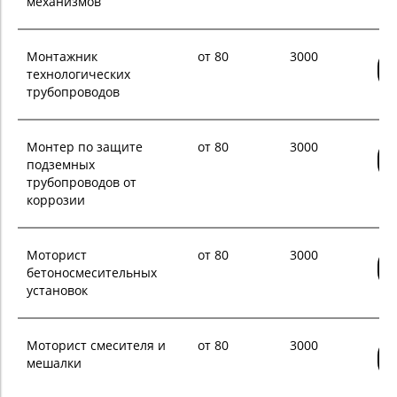
механизмов
Монтажник
от 80
3000
технологических
трубопроводов
Монтер по защите
от 80
3000
подземных
трубопроводов от
коррозии
Моторист
от 80
3000
бетоносмесительных
установок
Моторист смесителя и
от 80
3000
мешалки