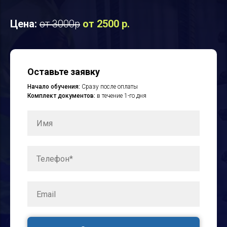
Цена:
от 3000р
от 2500 р.
Оставьте заявку
Начало обучения:
Сразу после оплаты
Комплект документов:
в течение 1-го дня