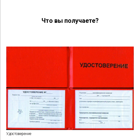
Что вы получаете?
Удостоверение