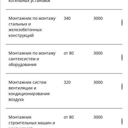
котельных установок
Монтажник по монтажу
340
3000
стальных и
железобетонных
конструкций
Монтажник по монтажу
от 80
3000
сантехсистем и
оборудования
Монтажник систем
320
3000
вентиляции и
кондиционирования
воздуха
Монтажник
от 80
3000
строительных машин и