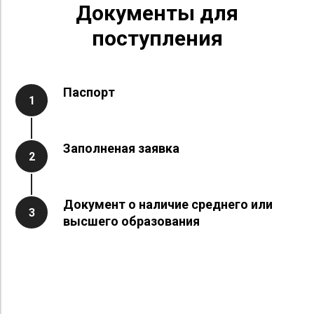
Документы для
поступления
Паспорт
1
Заполненая заявка
2
Документ о наличие среднего или
3
высшего образования